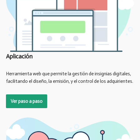
Aplicación
Herramienta web que permite la gestión de insignias digitales,
facilitando el diseño, la emisión, y el control de los adquirientes.
Ver paso a paso