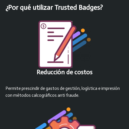
¿Por qué utilizar Trusted Badges?
Reducción de c
ostos
Permite prescindir de gastos de gestión, logística e impresión
con métodos calcográficos anti fraude.