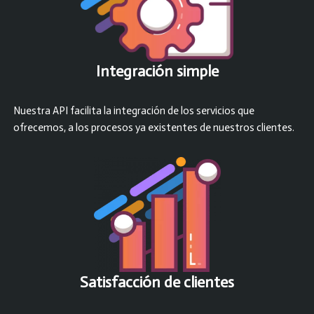
Integración simple
Nuestra API facilita la integración de los servicios que
ofrecemos, a los procesos ya existentes de nuestros clientes.
Satisfacción
de clientes