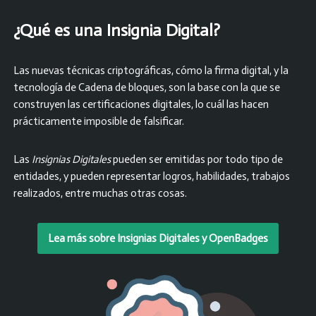
¿Qué es una Insignia Digital?
Las nuevas técnicas criptográficas, cómo la firma digital, y la
tecnología de Cadena de bloques, son la base con la que se
construyen las certificaciones digitales, lo cuál las hacen
prácticamente imposible de falsificar.
Las
Insignias Digitales
pueden ser emitidas por todo tipo de
entidades, y pueden representar logros, habilidades, trabajos
realizados, entre muchas otras cosas.
Lea más sobre Insignias Digitales y OpenBadges