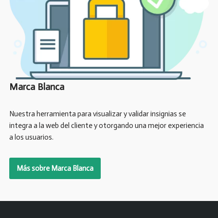
Marca Blanca
Nuestra herramienta para visualizar y validar insignias se
integra a la web del cliente y otorgando una mejor experiencia
a los usuarios.
Más sobre Marca Blanca