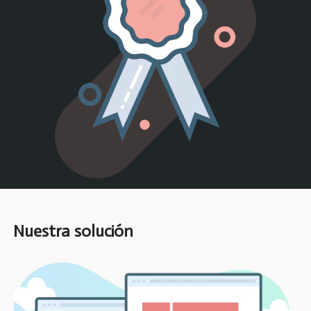
Nuestra solución