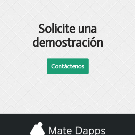
Solicite una
demostración
Contáctenos