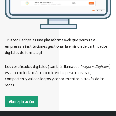
Trusted Badges es una plataforma web que permite a
empresas e instituciones gestionar la emisión de certificados
digitales de forma ágil.
Los certificados digitales (también llamados
Insignias Digitales
)
es la tecnología más reciente en la que se registran,
comparten, y validan logros y conocimientos a través de las
redes.
Abrir aplicación