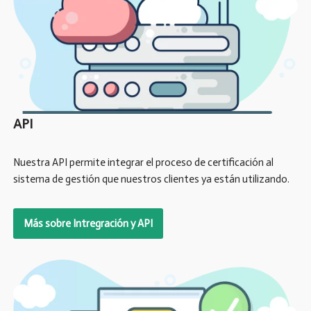
API
Nuestra API permite integrar el proceso de certificación al
sistema de gestión que nuestros clientes ya están utilizando.
Más sobre Intregración y API