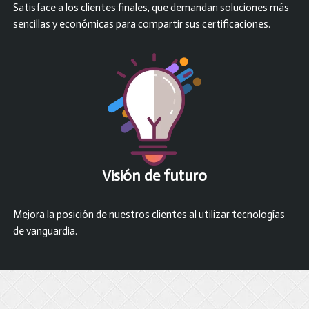
Satisface a los clientes finales, que demandan soluciones más
sencillas y económicas para compartir sus certificaciones.
Visión de futuro
Mejora la posición de nuestros clientes al utilizar tecnologías
de vanguardia.