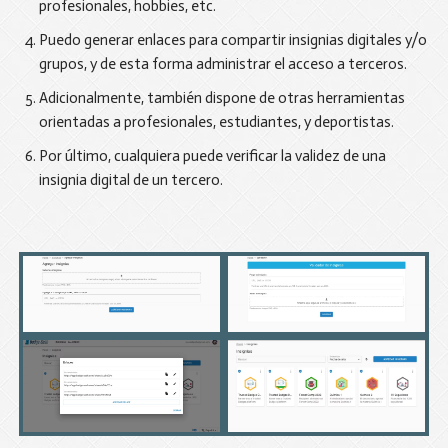
profesionales, hobbies, etc.
Puedo generar enlaces para compartir insignias digitales y/o
grupos, y de esta forma administrar el acceso a terceros.
Adicionalmente, también dispone de otras herramientas
orientadas a profesionales, estudiantes, y deportistas.
Por último, cualquiera puede verificar la validez de una
insignia digital de un tercero.