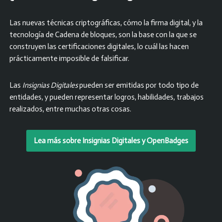
Las nuevas técnicas criptográficas, cómo la firma digital, y la
tecnología de Cadena de bloques, son la base con la que se
construyen las certificaciones digitales, lo cuál las hacen
prácticamente imposible de falsificar.
Las
Insignias Digitales
pueden ser emitidas por todo tipo de
entidades, y pueden representar logros, habilidades, trabajos
realizados, entre muchas otras cosas.
Lea más sobre Insignias Digitales y OpenBadges