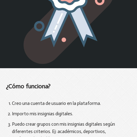
¿Cómo funciona?
Creo una cuenta de usuario en la plataforma.
Importo mis insignias digitales.
Puedo crear grupos con mis insignias digitales según
diferentes criterios. Ej: académicos, deportivos,