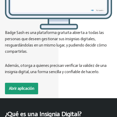
Badge Sash es una plataforma gratuita abierta a todas las
personas que deseen gestionar sus insignias digitales,
resguardándolas en un mismo lugar, y pudiendo decidir cómo
compartirlas.
Además, otorga a quienes precisan verificar la validez de una
insignia digital, una forma sencilla y confiable de hacerlo.
Abrir aplicación
¿Qué es una Insignia Digital?